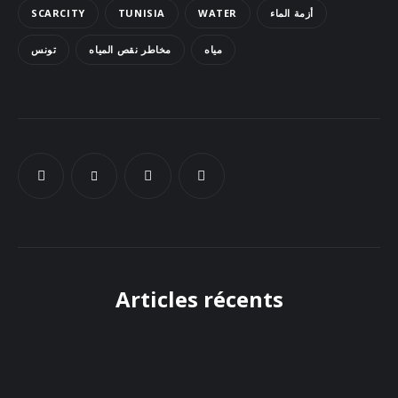
SCARCITY
TUNISIA
WATER
أزمة الماء
Docs
مياه
مخاطر نقص المياه
تونس
Sounds
Articles récents