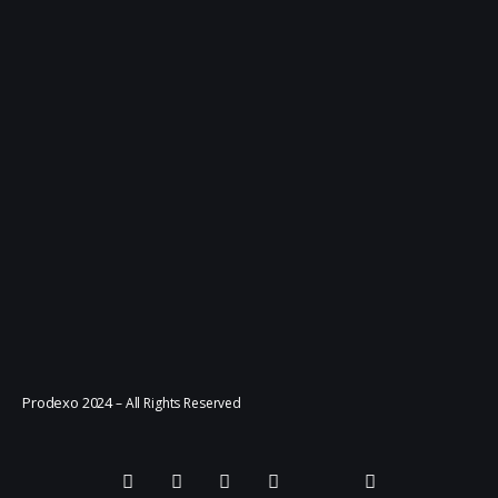
Prodexo 2024
– All Rights Reserved