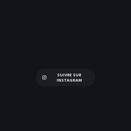
SUIVRE SUR
Charger plus
INSTAGRAM