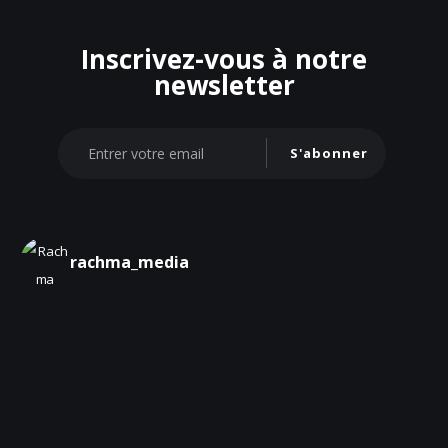
Inscrivez-vous à notre
newsletter
S'abonner
rachma_media