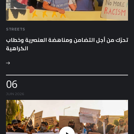
STREETS
تحرّك من أجل التضامن ومناهضة العنصرية وخطاب
الكراهية
06
JUIN 2026