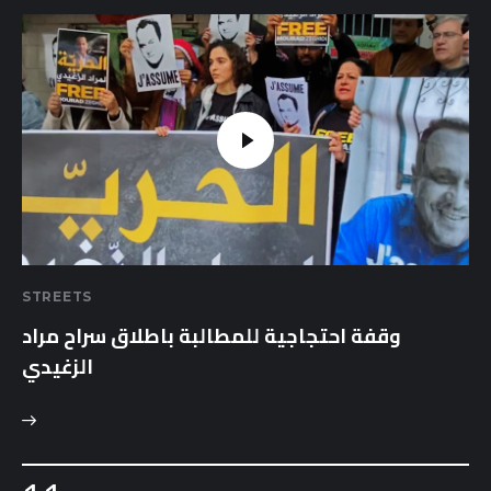
STREETS
وقفة احتجاجية للمطالبة باطلاق سراح مراد
الزغيدي