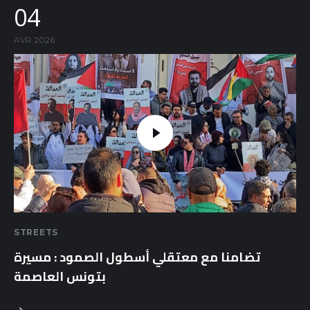
04
AVR 2026
STREETS
تضامنا مع معتقلي أسطول الصمود : مسيرة
بتونس العاصمة