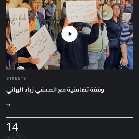
STREETS
وقفة تضامنية مع الصحفي زياد الهاني
14
AVR 2026