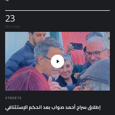
23
FÉV 2026
STREETS
إطلاق سراح أحمد صواب بعد الحكم الإستئنافي