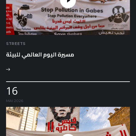
STREETS
مسيرة اليوم العالمي للبيئة
16
MAI 2026