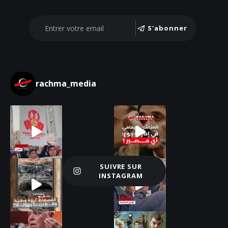
S'abonner
rachma_media
SUIVRE SUR
Charger plus
INSTAGRAM