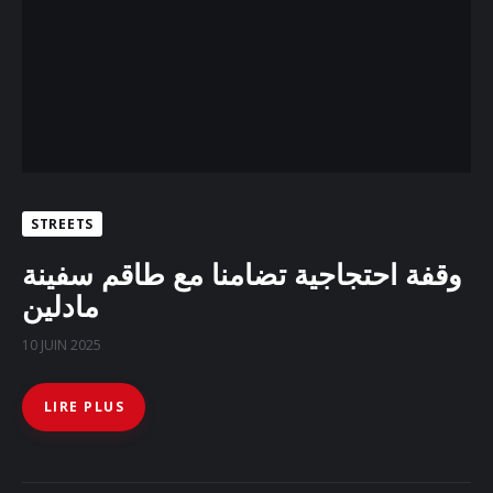
STREETS
وقفة احتجاجية تضامنا مع طاقم سفينة
مادلين
10 JUIN 2025
LIRE PLUS