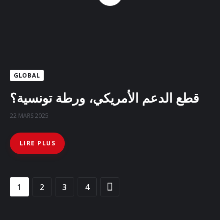
GLOBAL
قطع الدعم الأمريكي، ورطة تونسية؟
22 MARS 2025
LIRE PLUS
1
2
>
3
4