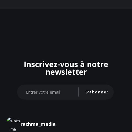
Inscrivez-vous à notre
newsletter
S'abonner
rachma_media