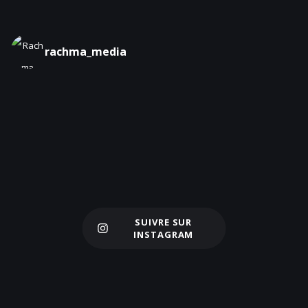
rachma_media
SUIVRE SUR
Charger plus
INSTAGRAM