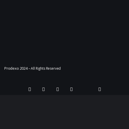
Prodexo 2024
– All Rights Reserved