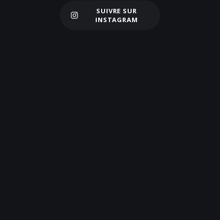
SUIVRE SUR
Charger plus
INSTAGRAM