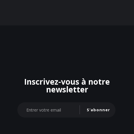
Inscrivez-vous à notre
newsletter
S'abonner