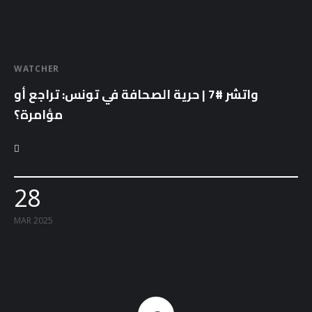
WATCHER
واتشر #7 | حرية الصحافة في تونس: تراجع أو
مؤامرة؟
28
MAR 2025