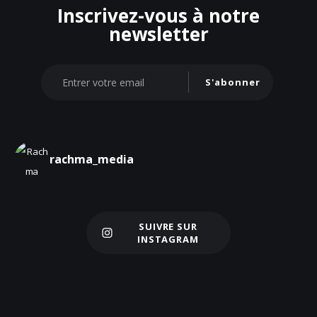
Inscrivez-vous à notre
newsletter
S'abonner
rachma_media
SUIVRE SUR
Charger plus
INSTAGRAM