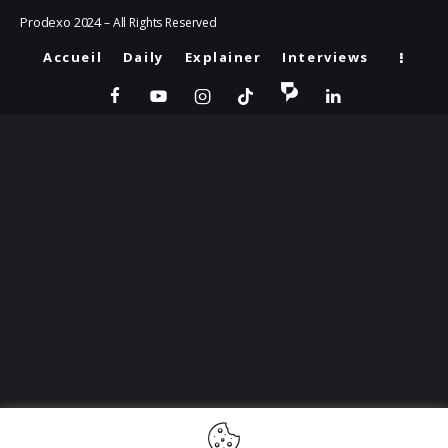
Prodexo 2024
– All Rights Reserved
Accueil
Daily
Explainer
Interviews