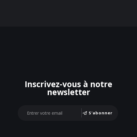
Inscrivez-vous à notre
newsletter
S'abonner