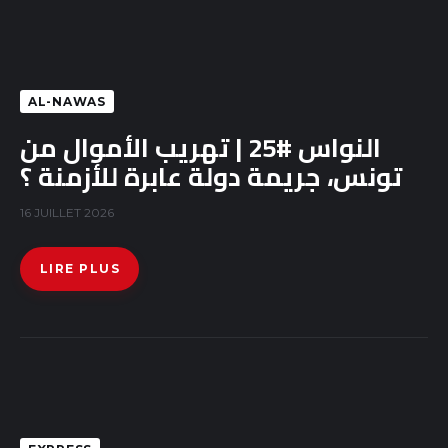
AL-NAWAS
النواس #25 | تهريب الأموال من
تونس، جريمة دولة عابرة للأزمنة ؟
16 JUILLET 2026
LIRE PLUS