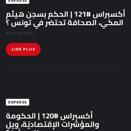
EXPRESS
أكسبراس #121 | الحكم بسجن هيثم
المكي، الصحافة تحتضر في تونس ؟
15 JUILLET 2026
LIRE PLUS
EXPRESS
أكسبراس #120 | الحكومة
والمؤشرات الإقتصاديّة، ويل