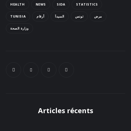
HEALTH
NEWS
SIDA
STATISTICS
Docs
TUNISIA
أرقام
السيداَ
تونس
مرض
Sounds
وزارة الصحة
Articles récents