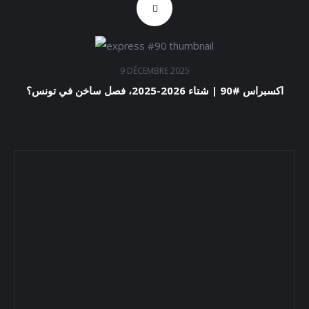
9 DÉCEMBRE 2025
اكسبراس #90 | شتاء 2026-2025، فصل ساخن في تونس؟