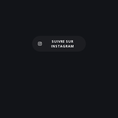
SUIVRE SUR
Charger plus
INSTAGRAM