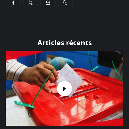
Articles récents