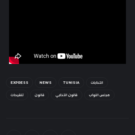
Sounds
انتخابات
EXPRESS
NEWS
TUNISIA
مجلس النواب
قانون انتخابي
قانون
تنقيحات