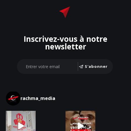
Inscrivez-vous à notre
newsletter
S'abonner
rachma_media