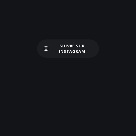
SUIVRE SUR
Charger plus
INSTAGRAM