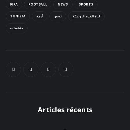
FIFA
FOOTBALL
NEWS
SPORTS
Docs
TUNISIA
أزمة
تونس
كرة القدم التونسيّة
Sounds
منشطات
Articles récents