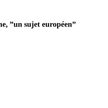
e, ”un sujet européen”