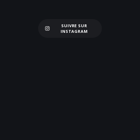
SUIVRE SUR
Charger plus
INSTAGRAM