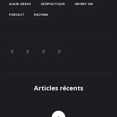
ALAIN GRESH
GÉOPOLITIQUE
ORIENT XXI
Docs
PODCAST
RACHMA
Sounds
Articles récents