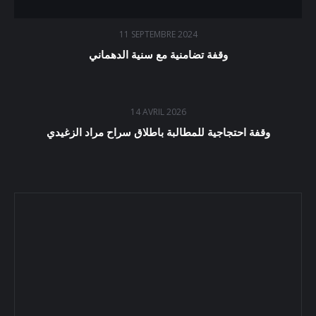
11 SEPTEMBRE 2024
وقفة تضامنية مع سنية الدهماني
14 AVRIL 2026
وقفة احتجاجية للمطالبة باطلاق سراح مراد الزغيدي