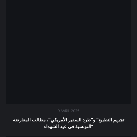
9 AVRIL 2025
تجريم التطبيع” و”طرد السفير الأمريكي”، مطالب المعارضة
التونسية في عيد الشهداء”