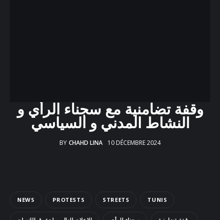
Docs
Sounds
وقفة تضامنية مع سجناء الرأي و
النشاط المدني و السياسي
BY
CHAHD LINA
10 DÉCEMBRE 2024
NEWS
PROTESTS
STREETS
TUNIS
وقفة تضامنية
سجناء الرأي
الاعلان العالمي لحقوق الإنسان