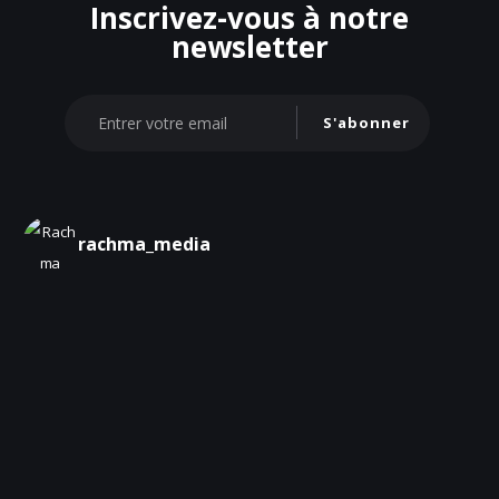
Inscrivez-vous à notre
newsletter
S'abonner
rachma_media