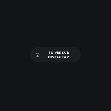
SUIVRE SUR
Charger plus
INSTAGRAM