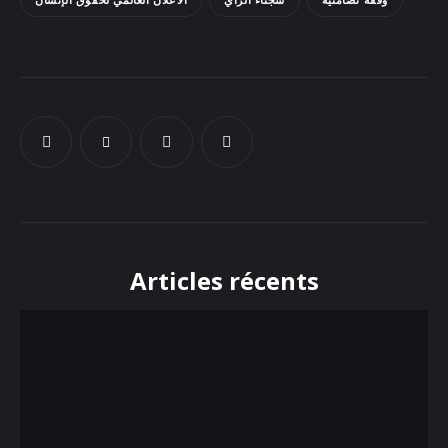
Articles récents