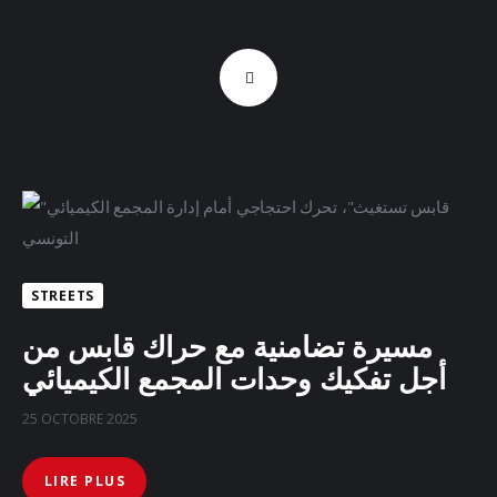
STREETS
مسيرة تضامنية مع حراك قابس من
أجل تفكيك وحدات المجمع الكيميائي
25 OCTOBRE 2025
LIRE PLUS