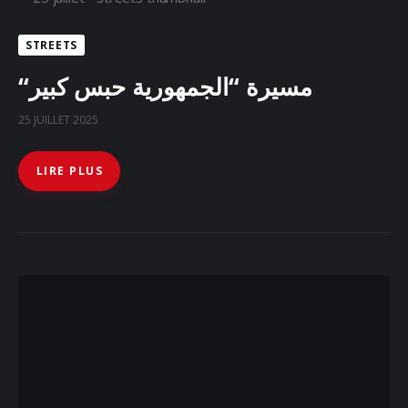
STREETS
“مسيرة “الجمهورية حبس كبير
25 JUILLET 2025
LIRE PLUS