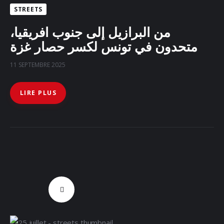
STREETS
من البرازيل إلى جنوب افريقيا،
متحدون في تونس لكسر حصار غزة
11 SEPTEMBRE 2025
LIRE PLUS