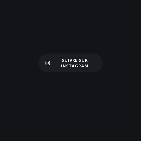
SUIVRE SUR
Charger plus
INSTAGRAM