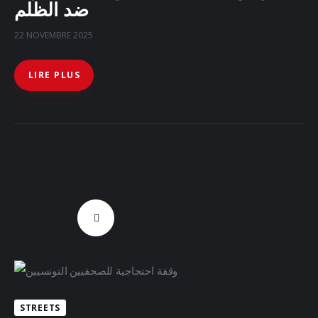
ضد الظلم
22 NOVEMBRE 2025
LIRE PLUS
STREETS