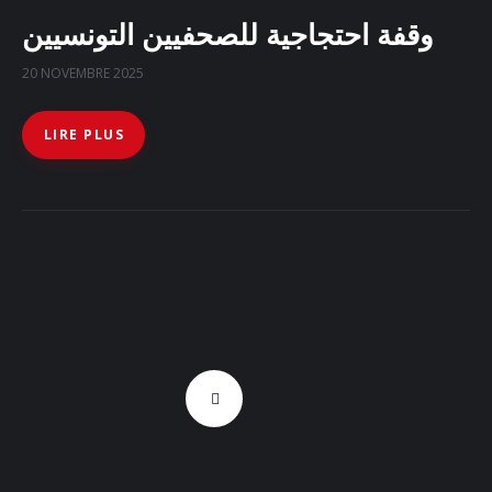
وقفة احتجاجية للصحفيين التونسيين
20 NOVEMBRE 2025
LIRE PLUS