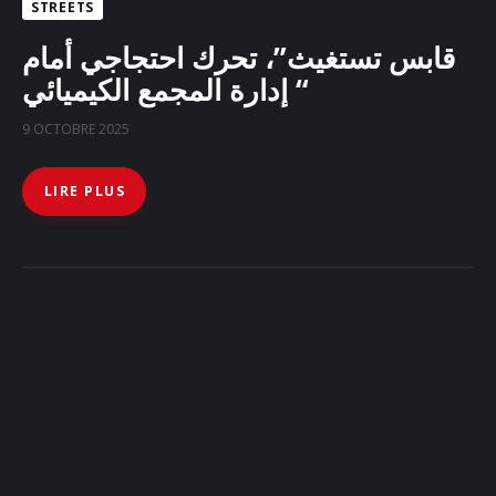
STREETS
قابس تستغيث”، تحرك احتجاجي أمام
إدارة المجمع الكيميائي “
9 OCTOBRE 2025
LIRE PLUS