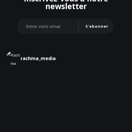
newsletter
S'abonner
rachma_media