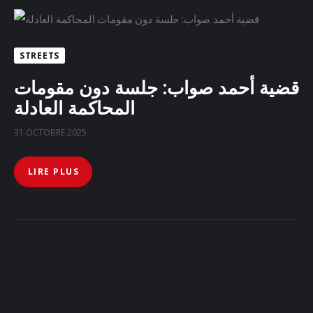
STREETS
قضية أحمد صواب: جلسة دون مقومات
المحاكمة العادلة
31 OCTOBRE 2025
LIRE PLUS