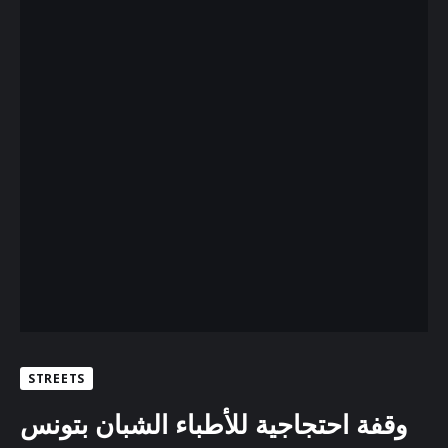
STREETS
وقفة احتجاجية للأطباء الشبان بتونس