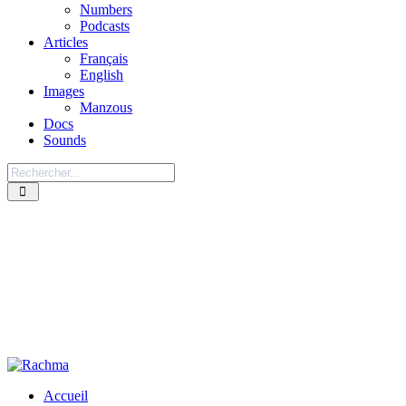
Numbers
Podcasts
Articles
Français
English
Images
Manzous
Docs
Sounds
Accueil