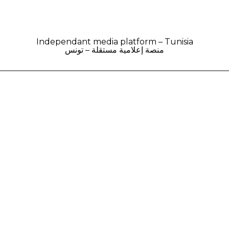
Independant media platform – Tunisia
منصة إعلامية مستقلة – تونس