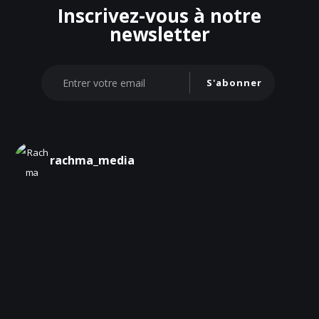
Inscrivez-vous à notre
newsletter
S'abonner
rachma_media