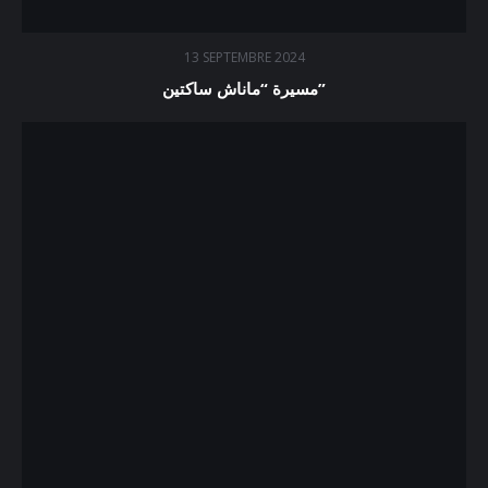
13 SEPTEMBRE 2024
مسيرة “ماناش ساكتين”