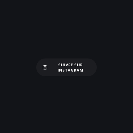
SUIVRE SUR
Charger plus
INSTAGRAM