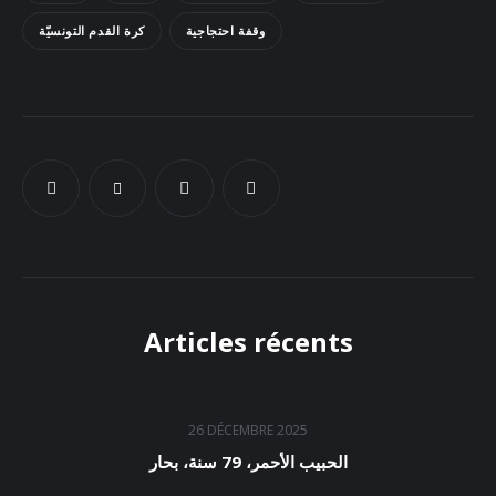
وقفة احتجاجية
كرة القدم التونسيّة
Articles récents
26 DÉCEMBRE 2025
الحبيب الأحمر، 79 سنة، بحار