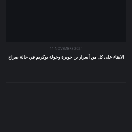
11 NOVEMBRE 2024
الابقاء على كل من أسرار بن جويرة وخولة بوكريم في حالة صراح