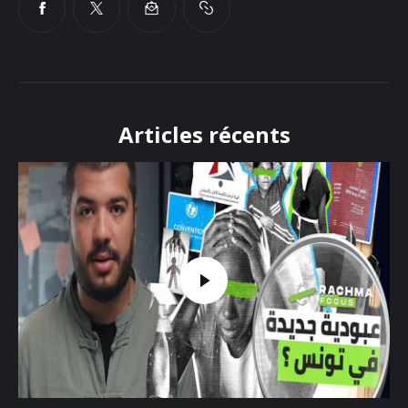
Articles récents