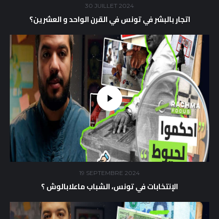
30 JUILLET 2024
اتجار بالبشر في تونس في القرن الواحد و العشرين؟
19 SEPTEMBRE 2024
الإنتخابات في تونس، الشباب ماعلابالوش ؟