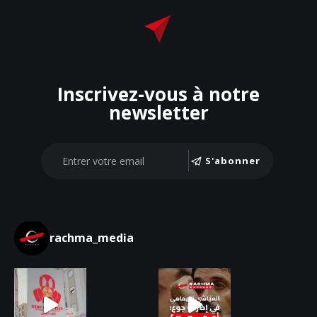
Inscrivez-vous à notre
newsletter
S'abonner
rachma_media