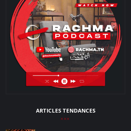
ARTICLES TENDANCES