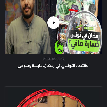
29 MARS 2024
الاقتصاد التونسي في رمضان، حابسة وتمركي