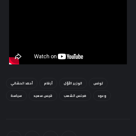
Sounds
تونس
الوزير الأوّل
أرقام
أحمد الحشاني
وعود
مجلس الشعب
قيس سعيد
سياسة