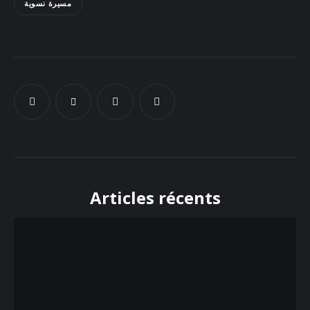
مسيرة نسوية
Articles récents