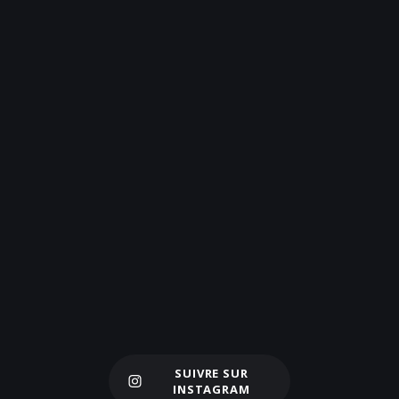
SUIVRE SUR
Charger plus
INSTAGRAM