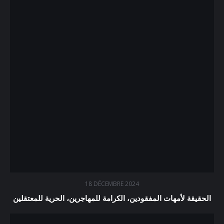
18 DÉCEMBRE 2024
الحقيقة لأمهات المفقودين، الكرامة للمهاجرين، الحرية للمعتقلين