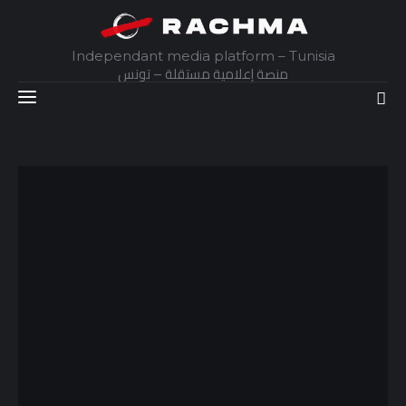
Independant media platform – Tunisia
منصة إعلامية مستقلة – تونس
Accueil
Daily
Explainer
Interviews
Articles
Images