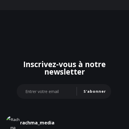
Inscrivez-vous à notre
newsletter
S'abonner
rachma_media