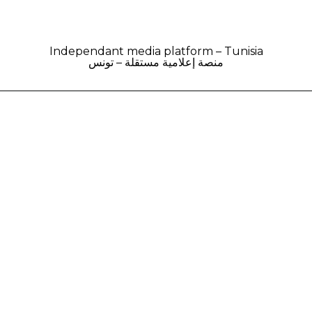
Independant media platform – Tunisia
منصة إعلامية مستقلة – تونس