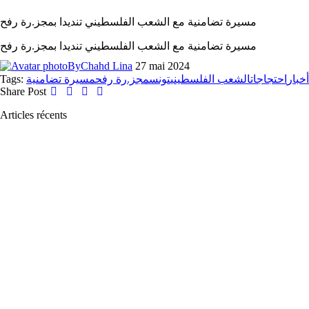
مسيرة تضامنية مع الشعب الفلسطيني تنديدا بمجز.رة رفح
مسيرة تضامنية مع الشعب الفلسطيني تنديدا بمجز.رة رفح
By
Chahd Lina
27 mai 2024
Tags:
مسيرة تضامنية
مجز.رة رفح
تونس
الشعب الفلسطيني
احتجاجات
أخبار
Share Post
Articles récents