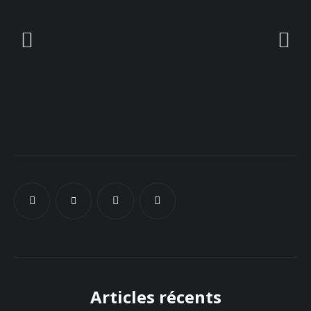
Docs
Sounds
Articles récents