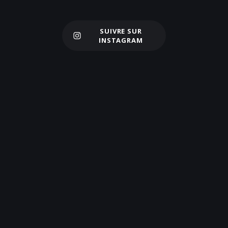
SUIVRE SUR
Charger plus
INSTAGRAM