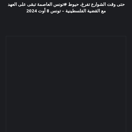
حتى وقت الشوارع تفرغ، حيوط #تونس العاصمة تبقى على العهد
مع القضية الفلسطينية – تونس 8 أوت 2024