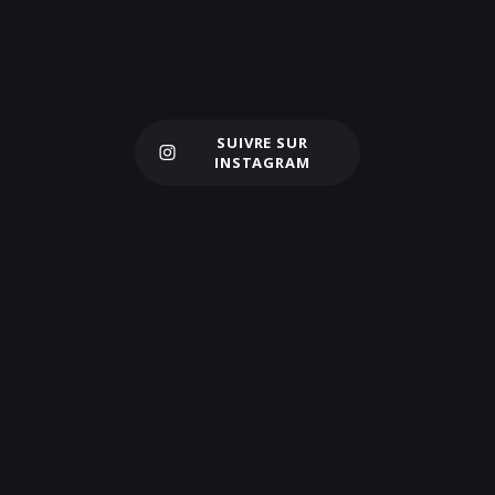
SUIVRE SUR
Charger plus
INSTAGRAM