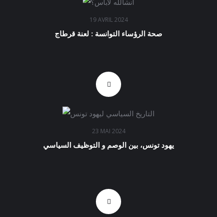
19 AVRIL 2024
صحة الرؤساء التوانسة : لعنة قرطاج
23 MAI 2024
يهود تونس، بين الوصم و التوظيف السياسي