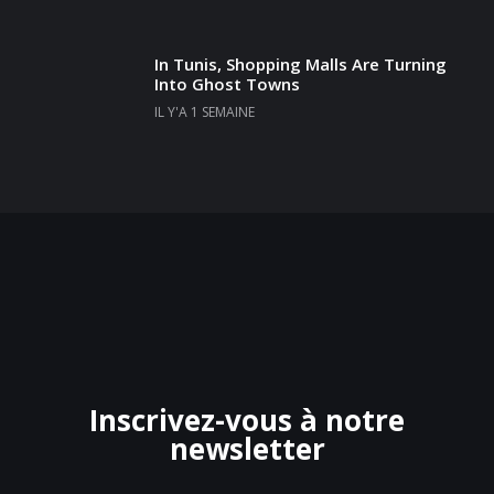
In Tunis, Shopping Malls Are Turning
Into Ghost Towns
IL Y'A 1 SEMAINE
Inscrivez-vous à notre
newsletter