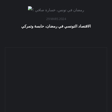
29 MARS 2024
الاقتصاد التونسي في رمضان، حابسة وتمركي