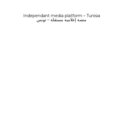
Independant media platform – Tunisia
منصة إعلامية مستقلة – تونس