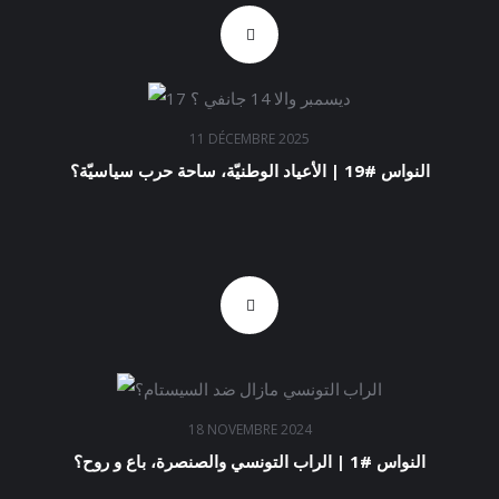
11 DÉCEMBRE 2025
النواس #19 | الأعياد الوطنيّة، ساحة حرب سياسيّة؟
18 NOVEMBRE 2024
النواس #1 | الراب التونسي والصنصرة، باع و روح؟