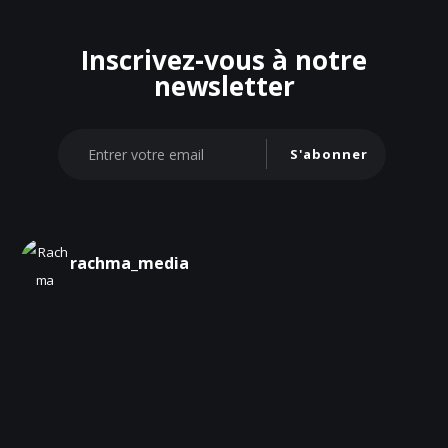
Inscrivez-vous à notre
newsletter
S'abonner
rachma_media