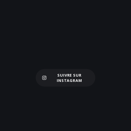
SUIVRE SUR
Charger plus
INSTAGRAM