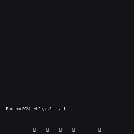
Prodexo 2024
– All Rights Reserved