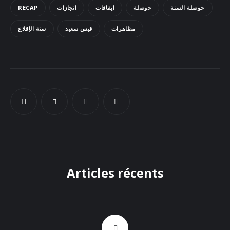
RECAP
انجازات
ايقافات
حوصلة
حوصلة السنة
Docs
مظاهرات
قيس سعيد
سنة الإقلاع
Sounds
Articles récents