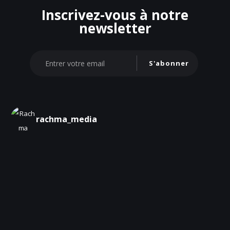
Inscrivez-vous à notre
newsletter
S'abonner
rachma_media