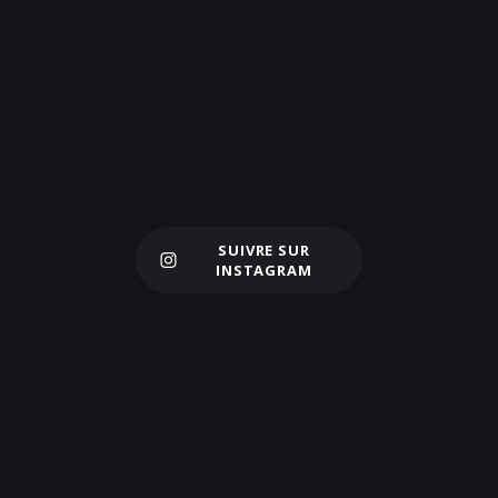
SUIVRE SUR
Charger plus
INSTAGRAM