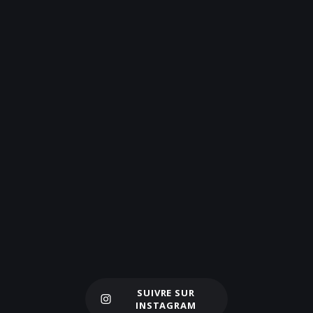
SUIVRE SUR
Charger plus
INSTAGRAM