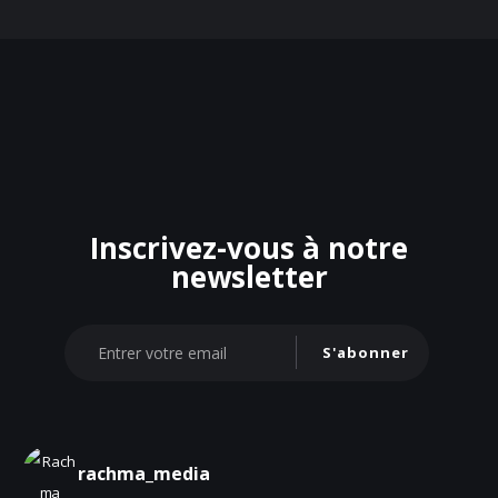
Inscrivez-vous à notre
newsletter
S'abonner
rachma_media