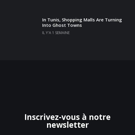
In Tunis, Shopping Malls Are Turning
Into Ghost Towns
IL Y'A 1 SEMAINE
Inscrivez-vous à notre
newsletter