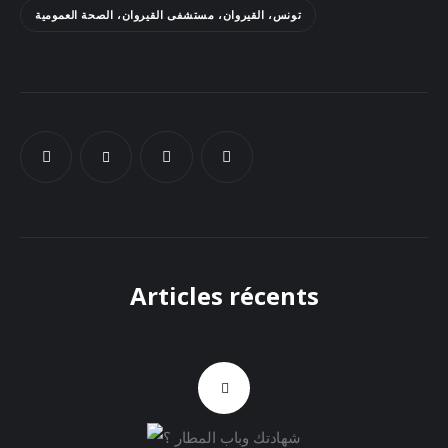
تونس، القيروان، مستشفى القيروان، الصحة العمومية
Docs
Sounds
Articles récents