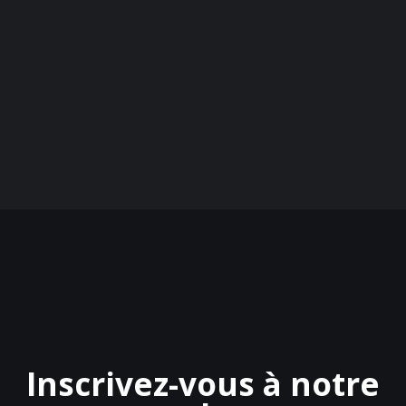
Inscrivez-vous à notre