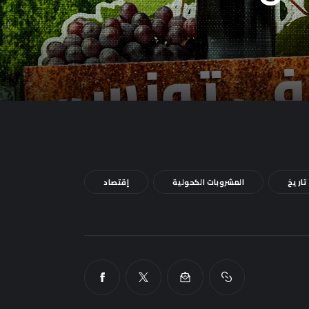
تاريخ
المشروبات الكحولية
إقتصاد