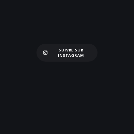
SUIVRE SUR
Charger plus
INSTAGRAM