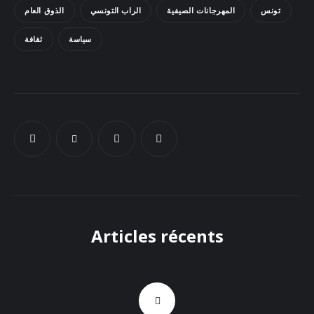
تونس
المهرجانات الصيفية
الراب التونسي
الذوق العام
Docs
سياسة
ثقافة
Sounds
Articles récents