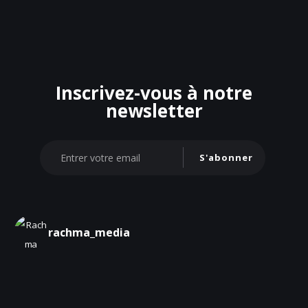
Inscrivez-vous à notre
newsletter
S'abonner
rachma_media