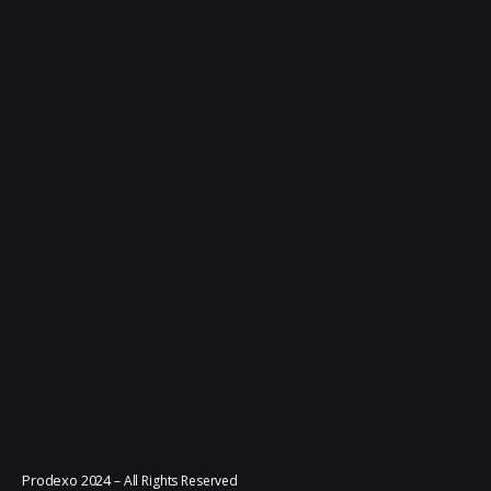
Prodexo 2024
– All Rights Reserved