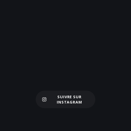
SUIVRE SUR
Charger plus
INSTAGRAM