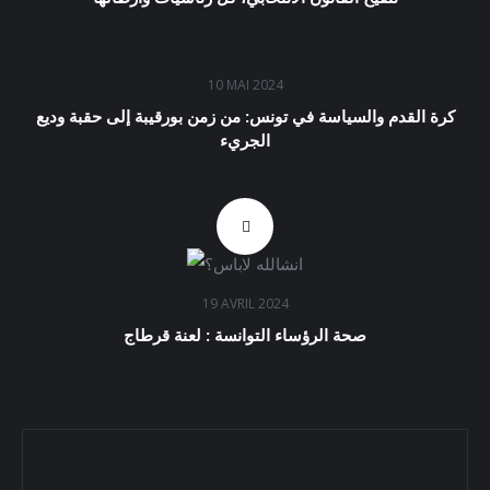
10 MAI 2024
كرة القدم والسياسة في تونس: من زمن بورقيبة إلى حقبة وديع
الجريء
19 AVRIL 2024
صحة الرؤساء التوانسة : لعنة قرطاج