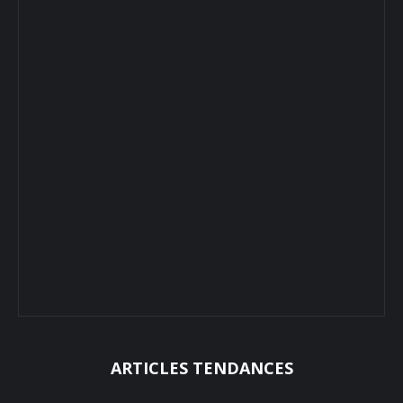
ARTICLES TENDANCES