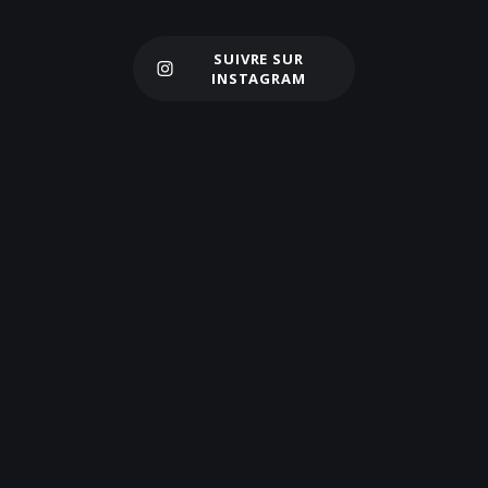
SUIVRE SUR
Charger plus
INSTAGRAM