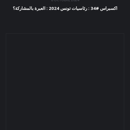
اكسبراس #34 : رئاسيات تونس 2024 : العبرة بالمشاركة؟