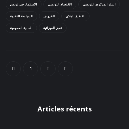
البنك المركزي التونسي
الاقتصاد التونسي
الاستثمار في تونس
Docs
القطاع البنكي
القروض
السياسة النقدية
Sounds
عجز الميزانية
المالية العمومية
Articles récents