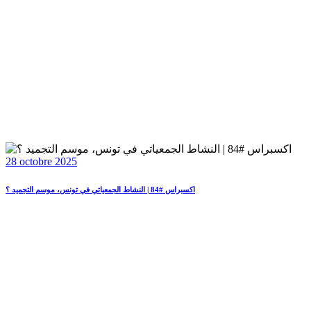
28 octobre 2025
اكسبراس #84 | النشاط الجمعياتي في تونس، موسم التجميد ؟