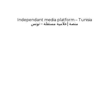
Independant media platform – Tunisia
منصة إعلامية مستقلة – تونس