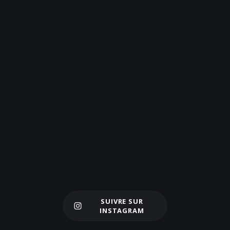
SUIVRE SUR
Charger plus
INSTAGRAM