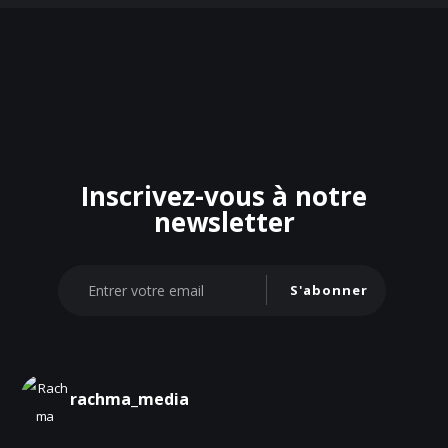
Inscrivez-vous à notre
newsletter
S'abonner
rachma_media