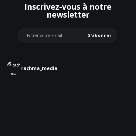
Inscrivez-vous à notre
newsletter
S'abonner
rachma_media