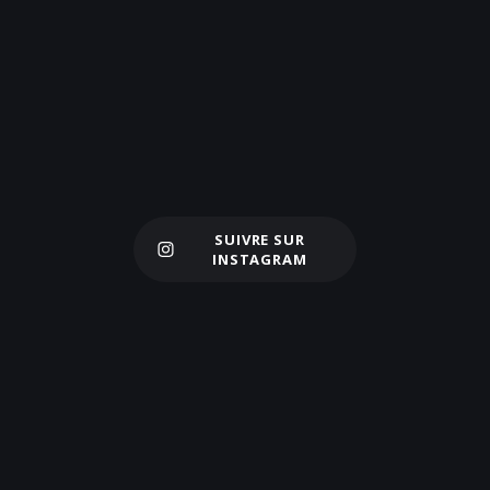
SUIVRE SUR
Charger plus
INSTAGRAM