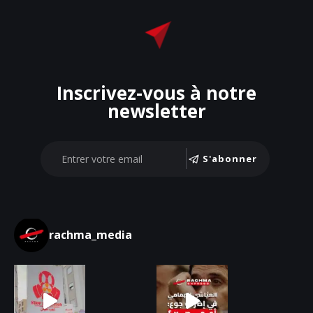
Inscrivez-vous à notre
newsletter
S'abonner
rachma_media