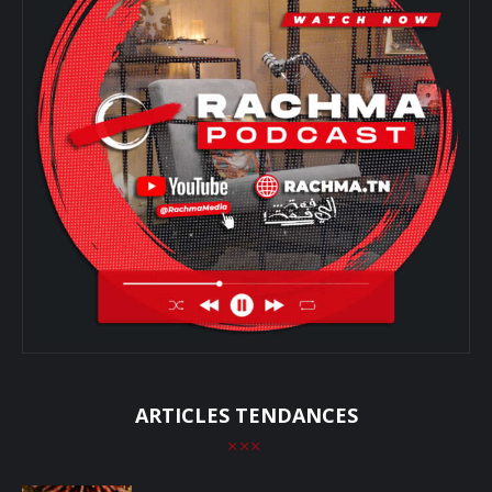
ARTICLES TENDANCES