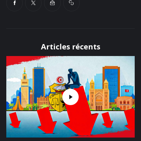
Articles récents