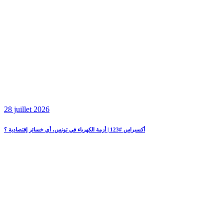
28 juillet 2026
أكسبراس #123 | أزمة الكهرباء في تونس، أي خسائر إقتصادية ؟