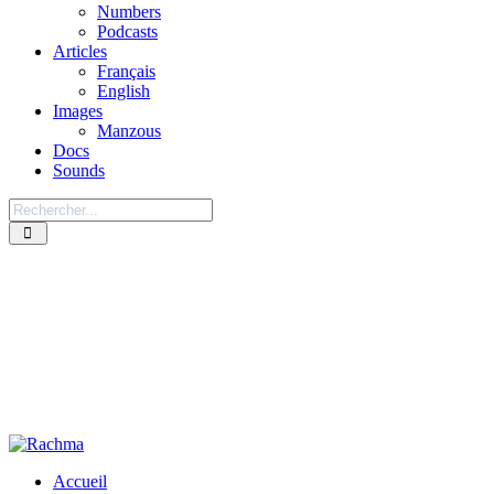
Numbers
Podcasts
Articles
Français
English
Images
Manzous
Docs
Sounds
Accueil