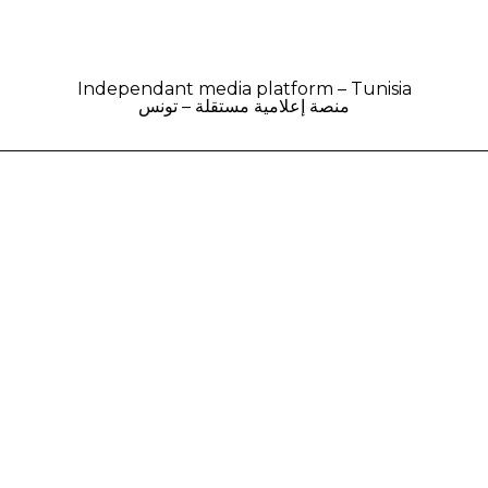
Independant media platform – Tunisia
منصة إعلامية مستقلة – تونس