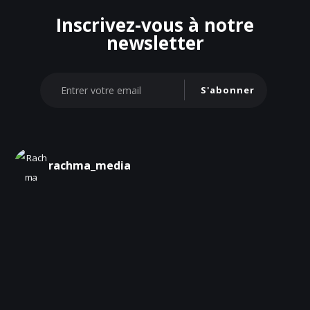
Inscrivez-vous à notre
newsletter
S'abonner
rachma_media