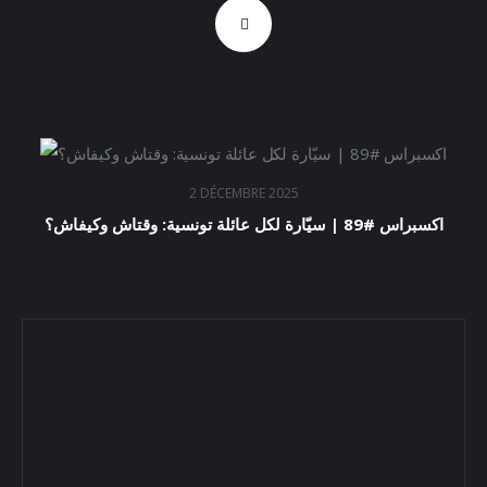
2 DÉCEMBRE 2025
اكسبراس #89 | سيّارة لكل عائلة تونسية: وقتاش وكيفاش؟