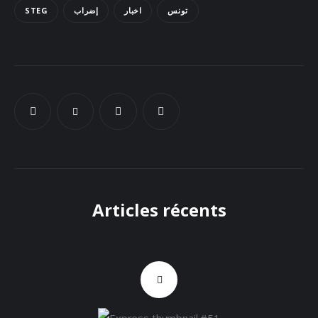
STEG
إضراب
اخبار
تونس
Docs
Sounds
Articles récents