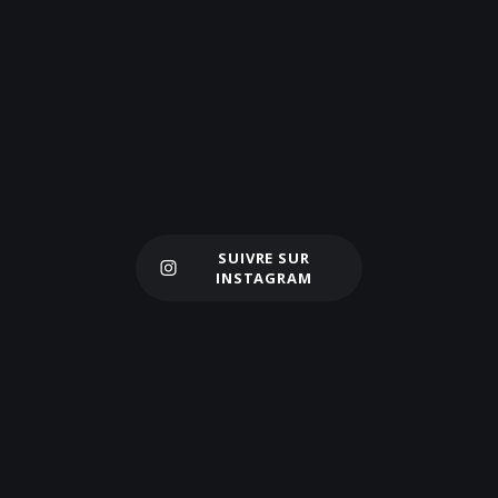
SUIVRE SUR
Charger plus
INSTAGRAM