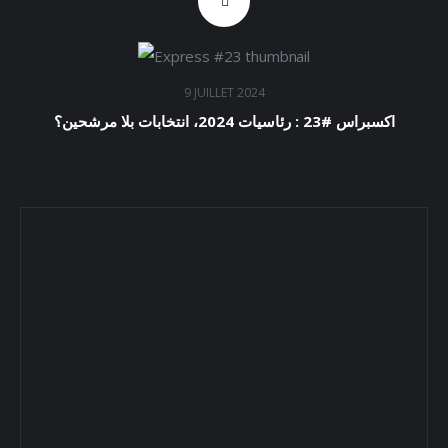
9 JUILLET 2024
اكسبراس #23 : رئاسيات 2024، انتخابات بلا مرشحين؟