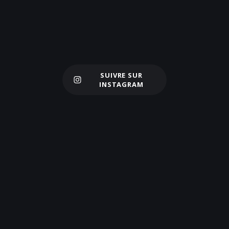
SUIVRE SUR
Charger plus
INSTAGRAM