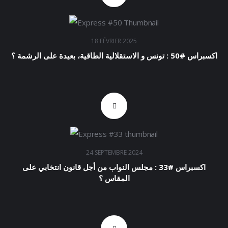
18 FÉVRIER 2025
اكسبراس #50 : تونس و الاستقلالية الطاقية، بعيدة على الرشمة ؟
24 SEPTEMBRE 2024
اكسبراس #33 : مجلس النواب من أجل قانون انتخابي على
المقاس ؟