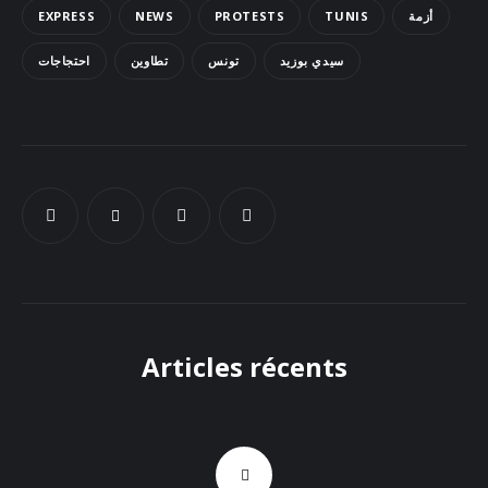
EXPRESS
NEWS
PROTESTS
TUNIS
أزمة
Docs
سيدي بوزيد
تونس
تطاوين
احتجاجات
Sounds
Articles récents