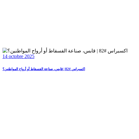
14 octobre 2025
اكسبراس #82 | قابس، صناعة الفسفاط أو أرواح المواطنين؟