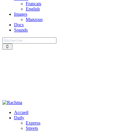
Français
English
Images
Manzous
Docs
Sounds
Accueil
Daily
Express
Streets