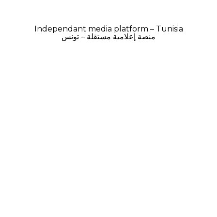
Independant media platform – Tunisia
منصة إعلامية مستقلة – تونس