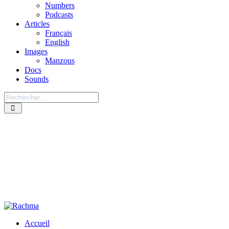
Numbers
Podcasts
Articles
Français
English
Images
Manzous
Docs
Sounds
Accueil