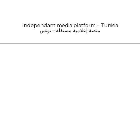
Independant media platform – Tunisia
منصة إعلامية مستقلة – تونس