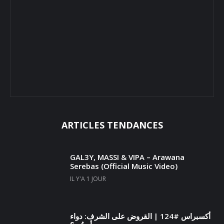
ARTICLES TENDANCES
GAL3Y, MASSI & VIPA – Arawana
Serebas (Official Music Video)
IL Y'A 1 JOUR
أكسبراس #124 | القروض على الشرف: دواء