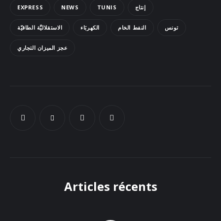
EXPRESS
NEWS
TUNIS
إنتاج
Docs
تونس
النفط الخام
الكهربَاء
الاستقلاليَّة الطاقيّة
Sounds
عجز الميزان التجاري
Articles récents