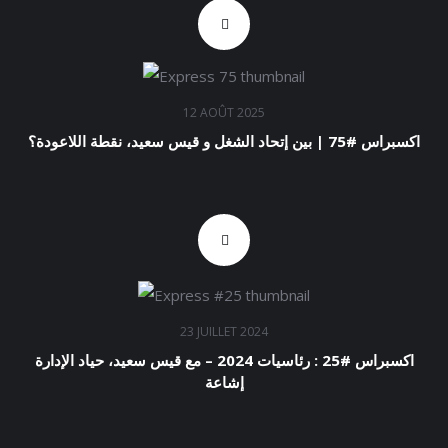
12 AOÛT 2025
اكسبراس #75 | بين إتحاد الشغل و قيس سعيد، نقطة اللاعودة؟
23 JUILLET 2024
اكسبراس #25 : رئاسيات 2024 – مع قيس سعيد، حياد الإدارة
إشاعة