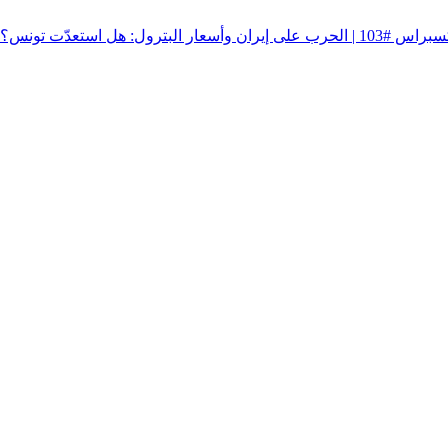
10 | الحرب على إيران وأسعار البترول: هل استعدّت تونس؟