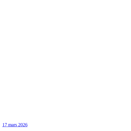
17 mars 2026