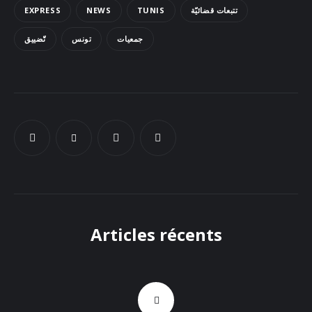
EXPRESS
NEWS
TUNIS
تتبعات قضائيّة
Docs
جمعيات
تونس
تّضييق
Sounds
Articles récents