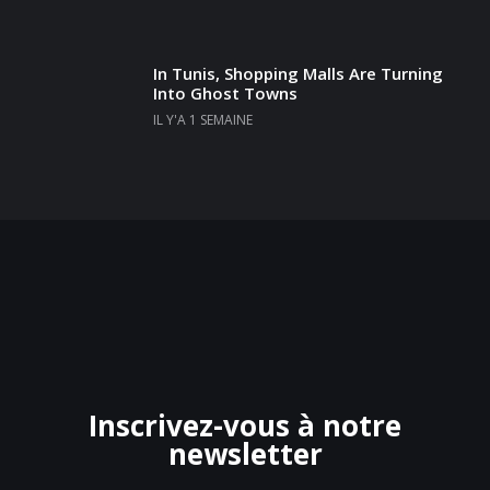
In Tunis, Shopping Malls Are Turning
Into Ghost Towns
IL Y'A 1 SEMAINE
Inscrivez-vous à notre
newsletter