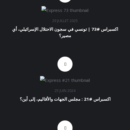
29 JUILLET 2025
اكسبراس #73 | تونسي في سجون الاحتلال الإسرائيلي، أي
مصير؟
25 JUIN 2024
اكسبراس #21 : مجلس الجهات والأقاليم، إلى أين؟