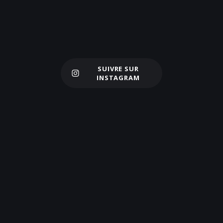
SUIVRE SUR
Charger plus
INSTAGRAM