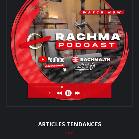
ARTICLES TENDANCES