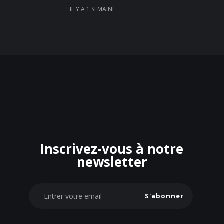
IL Y'A 1 SEMAINE
Inscrivez-vous à notre
newsletter
S'abonner