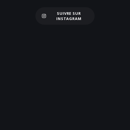
SUIVRE SUR
Charger plus
INSTAGRAM