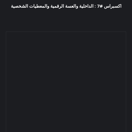
اكسبراس #7 : الداخلية والعسة الرقمية والمعطيات الشخصية