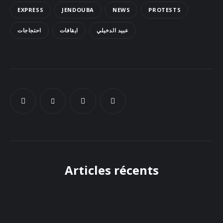
Docs
EXPRESS
JENDOUBA
NEWS
PROTESTS
عبيد الدخيلي
ايقافات
احتجاجات
Sounds
Articles récents