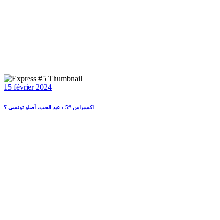
15 février 2024
اكسبراس #5 : عيد الحب، أصلو تونسي ؟