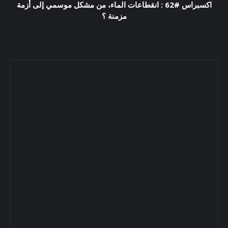
اكسبراس #62 : انقطاعات الماء، من مشكل موسمي إلى أزمة
مزمنة ؟