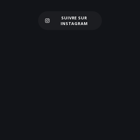
SUIVRE SUR
Charger plus
INSTAGRAM