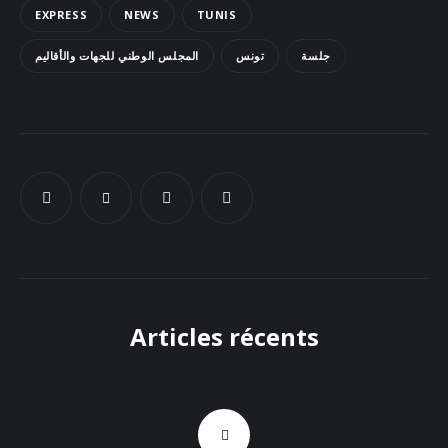
EXPRESS
NEWS
TUNIS
Docs
جلسة
تونس
المجلس الوطني للجهات والأقاليم
Sounds
Articles récents