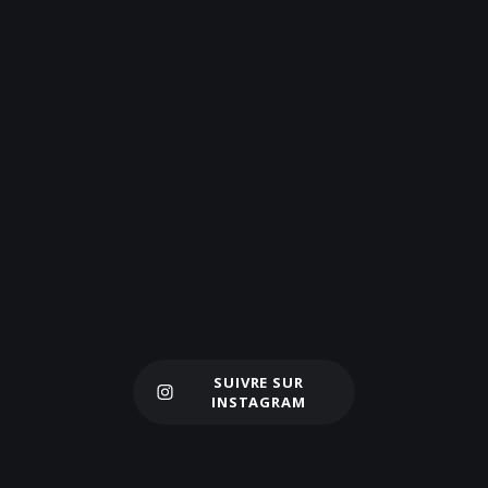
SUIVRE SUR
Charger plus
INSTAGRAM