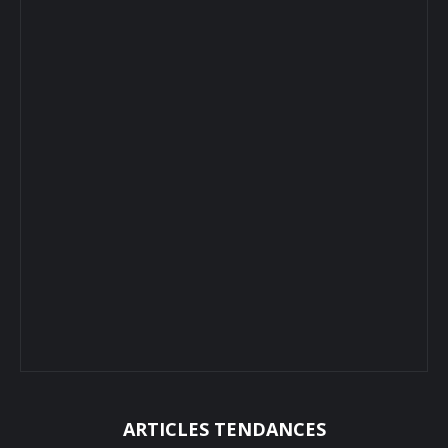
ARTICLES TENDANCES