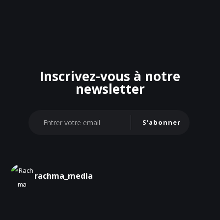
Inscrivez-vous à notre
newsletter
S'abonner
rachma_media