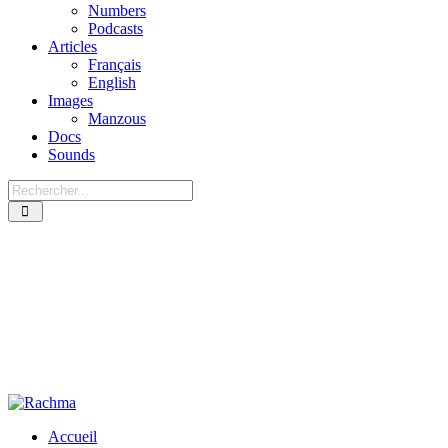
Numbers
Podcasts
Articles
Français
English
Images
Manzous
Docs
Sounds
Accueil