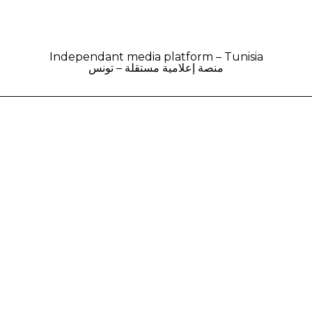
Independant media platform – Tunisia
منصة إعلامية مستقلة – تونس