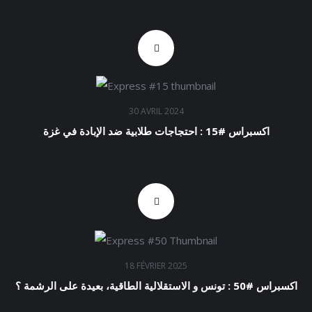
30 AVRIL 2024
اكسبراس #15 : احتجاجات طلابية ضد الإبادة في غزة
18 FÉVRIER 2025
اكسبراس #50 : تونس و الاستقلالية الطاقية، بعيدة على الرشمة ؟