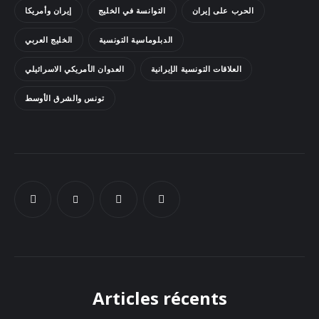
الحرب على إيران
التوانسة في الخليج
إيران وأمريكا
Docs
الدبلوماسية التونسية
الخليج العربي
Sounds
العلاقات التونسية الإيرانية
العدوان الأمريكي الاسرائيلي
تونس والشرق الأوسط
Articles récents