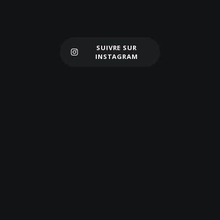
SUIVRE SUR
Charger plus
INSTAGRAM