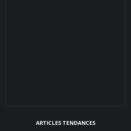
ARTICLES TENDANCES