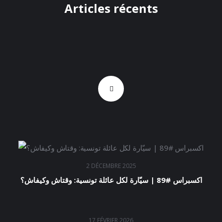
Articles récents
2 DÉCEMBRE 2025
اكسبراس #89 | سيّارة لكل عائلة تونسية: وقتاش وكيفاش؟
17 FÉVRIER 2026