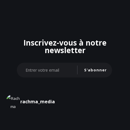
Inscrivez-vous à notre
newsletter
S'abonner
rachma_media