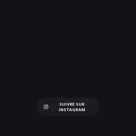
SUIVRE SUR
Charger plus
INSTAGRAM